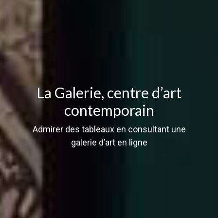
La Galerie, centre d’art
contemporain
Admirer des tableaux en consultant une
galerie d’art en ligne