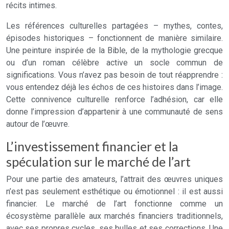
récits intimes.
Les références culturelles partagées – mythes, contes,
épisodes historiques – fonctionnent de manière similaire.
Une peinture inspirée de la Bible, de la mythologie grecque
ou d’un roman célèbre active un socle commun de
significations. Vous n’avez pas besoin de tout réapprendre :
vous entendez déjà les échos de ces histoires dans l’image.
Cette connivence culturelle renforce l’adhésion, car elle
donne l’impression d’appartenir à une communauté de sens
autour de l’œuvre.
L’investissement financier et la
spéculation sur le marché de l’art
Pour une partie des amateurs, l’attrait des œuvres uniques
n’est pas seulement esthétique ou émotionnel : il est aussi
financier. Le marché de l’art fonctionne comme un
écosystème parallèle aux marchés financiers traditionnels,
avec ses propres cycles, ses bulles et ses corrections. Une