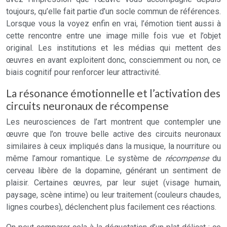
toujours, qu’elle fait partie d’un socle commun de références.
Lorsque vous la voyez enfin en vrai, l’émotion tient aussi à
cette rencontre entre une image mille fois vue et l’objet
original. Les institutions et les médias qui mettent des
œuvres en avant exploitent donc, consciemment ou non, ce
biais cognitif pour renforcer leur attractivité.
La résonance émotionnelle et l’activation des
circuits neuronaux de récompense
Les neurosciences de l’art montrent que contempler une
œuvre que l’on trouve belle active des circuits neuronaux
similaires à ceux impliqués dans la musique, la nourriture ou
même l’amour romantique. Le système de
récompense
du
cerveau libère de la dopamine, générant un sentiment de
plaisir. Certaines œuvres, par leur sujet (visage humain,
paysage, scène intime) ou leur traitement (couleurs chaudes,
lignes courbes), déclenchent plus facilement ces réactions.