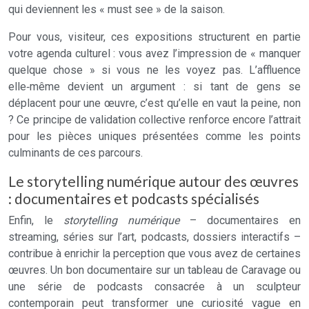
qui deviennent les « must see » de la saison.
Pour vous, visiteur, ces expositions structurent en partie
votre agenda culturel : vous avez l’impression de « manquer
quelque chose » si vous ne les voyez pas. L’affluence
elle‑même devient un argument : si tant de gens se
déplacent pour une œuvre, c’est qu’elle en vaut la peine, non
? Ce principe de validation collective renforce encore l’attrait
pour les pièces uniques présentées comme les points
culminants de ces parcours.
Le storytelling numérique autour des œuvres
: documentaires et podcasts spécialisés
Enfin, le
storytelling numérique
– documentaires en
streaming, séries sur l’art, podcasts, dossiers interactifs –
contribue à enrichir la perception que vous avez de certaines
œuvres. Un bon documentaire sur un tableau de Caravage ou
une série de podcasts consacrée à un sculpteur
contemporain peut transformer une curiosité vague en