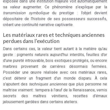
exposée dans une institution majeure voit automatiquement
sa valeur augmenter. Ce phénomène s’explique par la
transmission symbolique
du prestige : l’objet devient
dépositaire de l’histoire de ses possesseurs successifs,
créant une continuité narrative captivante.
Les matériaux rares et techniques anciennes
perdues dans l’exécution
Dans certains cas, la valeur tient autant à la matière qu’au
geste : pigments naturels aujourd’hui interdits, feuilles d’or
d’une pureté introuvable, bois exotiques protégés, ou encore
marbres provenant de carrières désormais fermées.
Posséder une œuvre réalisée avec ces matériaux rares,
c’est détenir un fragment d’un monde disparu. À cela
s’ajoutent des
techniques anciennes
que plus personne ne
maîtrise vraiment : tempera à l’œuf de la Renaissance, vernis
secrets des maîtres vénitiens, recettes d’émaux
jalousement gardées dans certains ateliers.