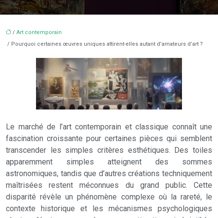
/
Art contemporain
/ Pourquoi certaines œuvres uniques attirent-elles autant d’amateurs d’art ?
Le marché de l’art contemporain et classique connaît une
fascination croissante pour certaines pièces qui semblent
transcender les simples critères esthétiques. Des toiles
apparemment simples atteignent des sommes
astronomiques, tandis que d’autres créations techniquement
maîtrisées restent méconnues du grand public. Cette
disparité révèle un phénomène complexe où la rareté, le
contexte historique et les mécanismes psychologiques