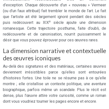
d’exception. Chaque découverte d’un « nouveau » Vermeer
(ou d’un faux attribué) fait trembler le monde de l’art. Le fait
que l’artiste ait été largement ignoré pendant des siècles
e
puis redécouvert au XIX
siècle ajoute une dimension
romanesque. Cette trajectoire posthume, faite d’oubli, de
redécouverte et de canonisation, nourrit puissamment le
désir que vous pouvez éprouver pour ces œuvres rares.
La dimension narrative et contextuelle
des œuvres iconiques
Au-delà des signatures et des matériaux, certaines œuvres
deviennent irrésistibles parce qu’elles sont entourées
d’histoires fortes. Une toile ne se résume pas à ce qu’elle
montre ; elle cristallise un contexte politique, une aventure
biographique, parfois même un scandale. Plus le récit est
dense, plus l’œuvre attire votre curiosité, comme un roman
dont vous voudriez tourner les pages encore et encore.