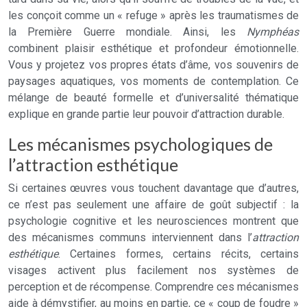
les conçoit comme un « refuge » après les traumatismes de
la Première Guerre mondiale. Ainsi, les
Nymphéas
combinent plaisir esthétique et profondeur émotionnelle.
Vous y projetez vos propres états d’âme, vos souvenirs de
paysages aquatiques, vos moments de contemplation. Ce
mélange de beauté formelle et d’universalité thématique
explique en grande partie leur pouvoir d’attraction durable.
Les mécanismes psychologiques de
l’attraction esthétique
Si certaines œuvres vous touchent davantage que d’autres,
ce n’est pas seulement une affaire de goût subjectif : la
psychologie cognitive et les neurosciences montrent que
des mécanismes communs interviennent dans l’
attraction
esthétique
. Certaines formes, certains récits, certains
visages activent plus facilement nos systèmes de
perception et de récompense. Comprendre ces mécanismes
aide à démystifier, au moins en partie, ce « coup de foudre »