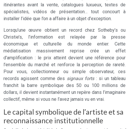
itinérantes avant la vente, catalogues luxueux, textes de
spécialistes, vidéos de présentation… tout concourt à
installer l’idée que l’on a affaire à un objet d’exception.
Lorsqu’une œuvre obtient un record chez Sotheby’s ou
Christie’s, l’information est relayée par la presse
économique et culturelle du monde entier. Cette
médiatisation massivement reprise crée un effet
d’amplification : le prix atteint devient une référence pour
l’ensemble du marché et renforce la perception de rareté.
Pour vous, collectionneur ou simple observateur, ces
records agissent comme des
signaux forts
: si un tableau
franchit la barre symbolique des 50 ou 100 millions de
dollars, il devient instantanément un repère dans l’imaginaire
collectif, même si vous ne l’avez jamais vu en vrai.
Le capital symbolique de l’artiste et sa
reconnaissance institutionnelle