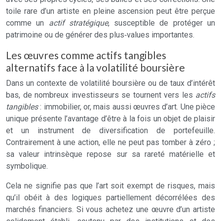
toile rare d’un artiste en pleine ascension peut être perçue
comme un
actif stratégique
, susceptible de protéger un
patrimoine ou de générer des plus‑values importantes.
Les œuvres comme actifs tangibles
alternatifs face à la volatilité boursière
Dans un contexte de volatilité boursière ou de taux d’intérêt
bas, de nombreux investisseurs se tournent vers les
actifs
tangibles
: immobilier, or, mais aussi œuvres d’art. Une pièce
unique présente l’avantage d’être à la fois un objet de plaisir
et un instrument de diversification de portefeuille.
Contrairement à une action, elle ne peut pas tomber à zéro ;
sa valeur intrinsèque repose sur sa rareté matérielle et
symbolique.
Cela ne signifie pas que l’art soit exempt de risques, mais
qu’il obéit à des logiques partiellement décorrélées des
marchés financiers. Si vous achetez une œuvre d’un artiste