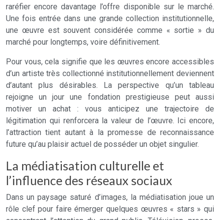
raréfier encore davantage l’offre disponible sur le marché.
Une fois entrée dans une grande collection institutionnelle,
une œuvre est souvent considérée comme « sortie » du
marché pour longtemps, voire définitivement.
Pour vous, cela signifie que les œuvres encore accessibles
d’un artiste très collectionné institutionnellement deviennent
d’autant plus désirables. La perspective qu’un tableau
rejoigne un jour une fondation prestigieuse peut aussi
motiver un achat : vous anticipez une trajectoire de
légitimation qui renforcera la valeur de l’œuvre. Ici encore,
l’attraction tient autant à la promesse de reconnaissance
future qu’au plaisir actuel de posséder un objet singulier.
La médiatisation culturelle et
l’influence des réseaux sociaux
Dans un paysage saturé d’images, la médiatisation joue un
rôle clef pour faire émerger quelques œuvres « stars » qui