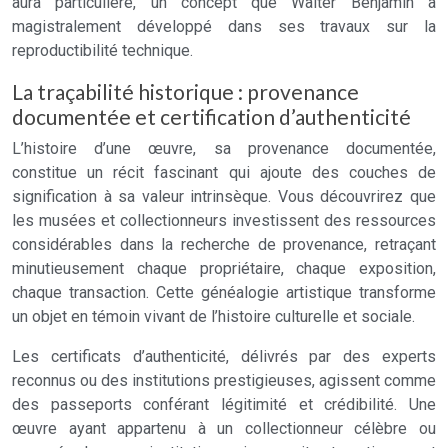
aura particulière, un concept que Walter Benjamin a
magistralement développé dans ses travaux sur la
reproductibilité technique.
La traçabilité historique : provenance
documentée et certification d’authenticité
L’histoire d’une œuvre, sa provenance documentée,
constitue un récit fascinant qui ajoute des couches de
signification à sa valeur intrinsèque. Vous découvrirez que
les musées et collectionneurs investissent des ressources
considérables dans la recherche de provenance, retraçant
minutieusement chaque propriétaire, chaque exposition,
chaque transaction. Cette généalogie artistique transforme
un objet en témoin vivant de l’histoire culturelle et sociale.
Les certificats d’authenticité, délivrés par des experts
reconnus ou des institutions prestigieuses, agissent comme
des passeports conférant légitimité et crédibilité. Une
œuvre ayant appartenu à un collectionneur célèbre ou