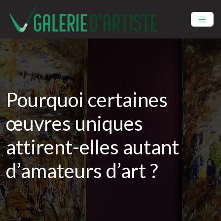
Pourquoi certaines
œuvres uniques
attirent-elles autant
d’amateurs d’art ?