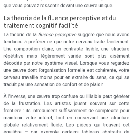
que vous pouvez ressentir devant une œuvre unique.
La théorie de la fluence perceptive et du
traitement cognitif facilité
La théorie de la
fluence perceptive
suggère que nous avons
tendance à préférer ce que notre cerveau traite facilement.
Une composition claire, un contraste lisible, une structure
répétitive mais légèrement variée sont plus aisément
décodés par notre système visuel. Lorsque vous regardez
une œuvre dont l’organisation formelle est cohérente, votre
cerveau travaille moins pour en extraire du sens, ce qui se
traduit par une sensation de confort et de plaisir.
À l’inverse, une œuvre trop confuse ou illisible peut générer
de la frustration. Les artistes jouent souvent sur cette
frontière : ils introduisent suffisamment de complexité pour
maintenir votre intérêt, tout en conservant une structure
globale relativement fluide. Les pièces qui trouvent cet
équilibre – par exemple certains tableaux abstraits de