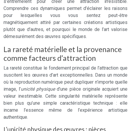
s’entremêlent pour créer une attraction irrésistible.
Comprendre ces dynamiques permet d’éclairer les raisons
pour lesquelles vous vous sentez peut-être
magnétiquement attiré par certaines créations artistiques
plutôt que d’autres, et pourquoi le monde de l’art valorise
démesurément des œuvres spécifiques.
La rareté matérielle et la provenance
comme facteurs d’attraction
La rareté constitue le fondement principal de l’attraction que
suscitent les œuvres d’art exceptionnelles. Dans un monde
où la reproduction numérique peut dupliquer n’importe quelle
image, l’
unicité physique
d’une pièce originale acquiert une
valeur inestimable. Cette singularité matérielle représente
bien plus qu’une simple caractéristique technique : elle
incarne l’essence même de l’expérience artistique
authentique.
L’unicité physique des œuvres : pièces