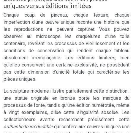
uniques versus éditions limitées
Chaque coup de pinceau, chaque texture, chaque
imperfection d’une œuvre unique raconte une histoire que
les reproductions ne peuvent capturer. Vous pouvez
observer au microscope les craquelures d’une toile
centenaire, révélant les processus de vieillissement et les
conditions de conservation qui rendent chaque tableau
absolument irremplaçable. Les éditions limitées, bien
qu’elles conservent une certaine exclusivité, ne possèdent
pas cette dimension d’unicité totale qui caractérise les
pièces uniques.
La sculpture moderne illustre parfaitement cette distinction :
une statue originale en bronze porte les marques du
processus de fonte, tandis qu’une édition numérotée, même
à vingt exemplaires, dilue cette singularité absolue. Les
collectionneurs avertis recherchent précisément cette
authenticité irréductible
qui confère aux œuvres uniques une