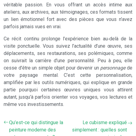
véritable passion. En vous offrant un accès intime aux
ateliers, aux archives, aux témoignages, ces formats tissent
un lien émotionnel fort avec des pièces que vous n’avez
parfois jamais vues en vrai.
Ce récit continu prolonge l’expérience bien au‑delà de la
visite ponctuelle. Vous suivez l’actualité d’une œuvre, ses
déplacements, ses restaurations, ses polémiques, comme
on suivrait la carrière d’une personnalité. Peu à peu, elle
cesse d’être un simple objet pour devenir un
personnage
de
votre paysage mental. C’est cette personnalisation,
amplifiée par les outils numériques, qui explique en grande
partie pourquoi certaines œuvres uniques vous attirent
autant, jusqu’à parfois orienter vos voyages, vos lectures et
même vos investissements.
Qu’est-ce qui distingue la
Le cubisme expliqué
peinture moderne des
simplement : quelles sont