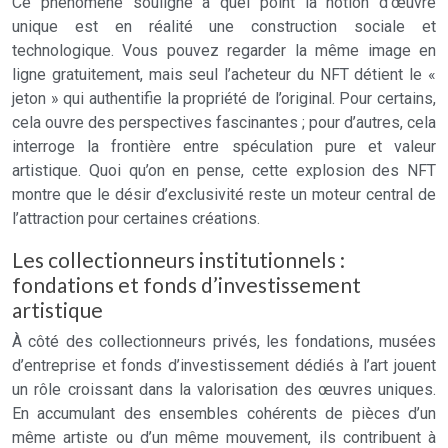
Ce phénomène souligne à quel point la notion d’œuvre
unique est en réalité une construction sociale et
technologique. Vous pouvez regarder la même image en
ligne gratuitement, mais seul l’acheteur du NFT détient le «
jeton » qui authentifie la propriété de l’original. Pour certains,
cela ouvre des perspectives fascinantes ; pour d’autres, cela
interroge la frontière entre spéculation pure et valeur
artistique. Quoi qu’on en pense, cette explosion des NFT
montre que le désir d’exclusivité reste un moteur central de
l’attraction pour certaines créations.
Les collectionneurs institutionnels :
fondations et fonds d’investissement
artistique
À côté des collectionneurs privés, les fondations, musées
d’entreprise et fonds d’investissement dédiés à l’art jouent
un rôle croissant dans la valorisation des œuvres uniques.
En accumulant des ensembles cohérents de pièces d’un
même artiste ou d’un même mouvement, ils contribuent à