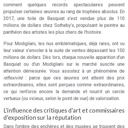
comment quelques records spectaculaires peuvent
propulser certaines œuvres au rang de trophées absolus. En
2017, une toile de Basquiat s’est vendue plus de 110
millions de dollars chez Sotheby’s, propulsant le peintre au
panthéon des artistes les plus chers de l’histoire.
Pour Modigliani, les nus emblématiques, déjà rares, ont vu
leur valeur s’envoler à la suite de ventes dépassant les 150
millions de dollars. Dès lors, chaque nouvelle apparition d’un
Basquiat ou d’un Modigliani sur le marché suscite une
attention démesurée. Vous assistez à un phénomène de
réflexivité
: parce que ces œuvres ont atteint des prix
extraordinaires, elles sont perçues comme extraordinaires,
ce qui renforce encore la demande et nourrit un cercle
vertueux (ou vicieux, selon le point de vue) de valorisation.
L’influence des critiques d’art et commissaires
d’exposition sur la réputation
Dans l’ombre des enchères et des musées se trouvent des