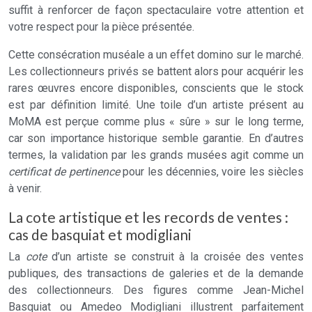
suffit à renforcer de façon spectaculaire votre attention et
votre respect pour la pièce présentée.
Cette consécration muséale a un effet domino sur le marché.
Les collectionneurs privés se battent alors pour acquérir les
rares œuvres encore disponibles, conscients que le stock
est par définition limité. Une toile d’un artiste présent au
MoMA est perçue comme plus « sûre » sur le long terme,
car son importance historique semble garantie. En d’autres
termes, la validation par les grands musées agit comme un
certificat de pertinence
pour les décennies, voire les siècles
à venir.
La cote artistique et les records de ventes :
cas de basquiat et modigliani
La
cote
d’un artiste se construit à la croisée des ventes
publiques, des transactions de galeries et de la demande
des collectionneurs. Des figures comme Jean-Michel
Basquiat ou Amedeo Modigliani illustrent parfaitement