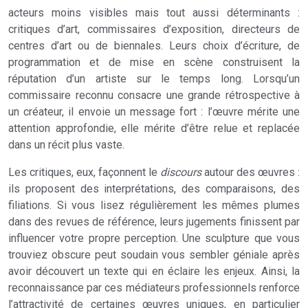
acteurs moins visibles mais tout aussi déterminants :
critiques d’art, commissaires d’exposition, directeurs de
centres d’art ou de biennales. Leurs choix d’écriture, de
programmation et de mise en scène construisent la
réputation d’un artiste sur le temps long. Lorsqu’un
commissaire reconnu consacre une grande rétrospective à
un créateur, il envoie un message fort : l’œuvre mérite une
attention approfondie, elle mérite d’être relue et replacée
dans un récit plus vaste.
Les critiques, eux, façonnent le
discours
autour des œuvres :
ils proposent des interprétations, des comparaisons, des
filiations. Si vous lisez régulièrement les mêmes plumes
dans des revues de référence, leurs jugements finissent par
influencer votre propre perception. Une sculpture que vous
trouviez obscure peut soudain vous sembler géniale après
avoir découvert un texte qui en éclaire les enjeux. Ainsi, la
reconnaissance par ces médiateurs professionnels renforce
l’attractivité de certaines œuvres uniques, en particulier