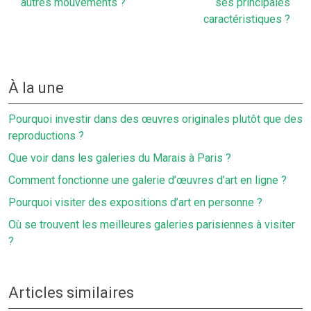
autres mouvements ?
ses principales
caractéristiques ?
À la une
Pourquoi investir dans des œuvres originales plutôt que des
reproductions ?
Que voir dans les galeries du Marais à Paris ?
Comment fonctionne une galerie d’œuvres d’art en ligne ?
Pourquoi visiter des expositions d’art en personne ?
Où se trouvent les meilleures galeries parisiennes à visiter
?
Articles similaires