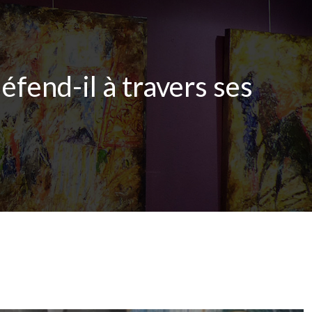
éfend-il à travers ses