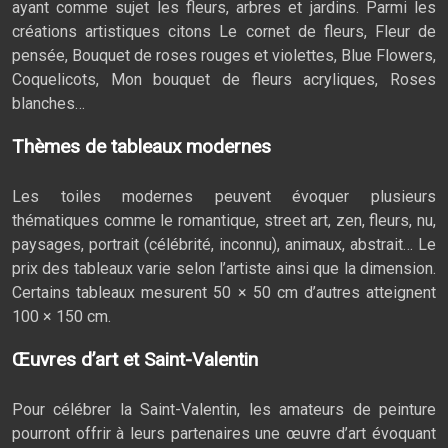
ayant comme sujet les fleurs, arbres et jardins. Parmi les
créations artistiques citons Le cornet de fleurs, Fleur de
pensée, Bouquet de roses rouges et violettes, Blue Flowers,
Coquelicots, Mon bouquet de fleurs acryliques, Roses
blanches…
Thèmes de tableaux modernes
Les toiles modernes peuvent évoquer plusieurs
thématiques comme le romantique, street art, zen, fleurs, nu,
paysages, portrait (célébrité, inconnu), animaux, abstrait… Le
prix des tableaux varie selon l’artiste ainsi que la dimension.
Certains tableaux mesurent 50 × 50 cm d’autres atteignent
100 × 150 cm.
Œuvres d’art et Saint-Valentin
Pour célébrer la Saint-Valentin, les amateurs de peinture
pourront offrir à leurs partenaires une œuvre d’art évoquant