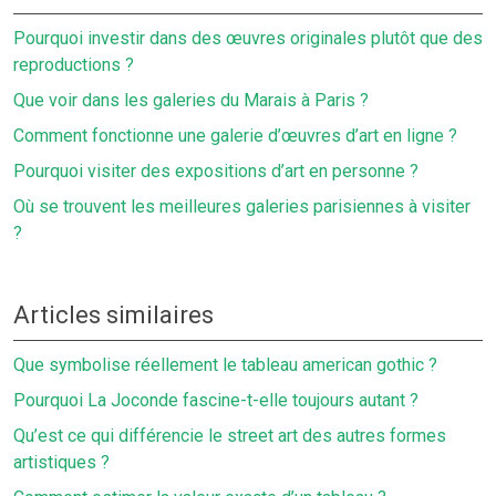
Pourquoi investir dans des œuvres originales plutôt que des
reproductions ?
Que voir dans les galeries du Marais à Paris ?
Comment fonctionne une galerie d’œuvres d’art en ligne ?
Pourquoi visiter des expositions d’art en personne ?
Où se trouvent les meilleures galeries parisiennes à visiter
?
Articles similaires
Que symbolise réellement le tableau american gothic ?
Pourquoi La Joconde fascine-t-elle toujours autant ?
Qu’est ce qui différencie le street art des autres formes
artistiques ?