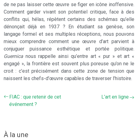
de ne pas laisser cette œuvre se figer en icône inoffensive.
Comment garder vivant son potentiel critique, face à des
conflits qui, hélas, répètent certains des schémas qu’elle
dénonçait déjà en 1937 ? En étudiant sa genèse, son
langage formel et ses multiples réceptions, nous pouvons
mieux comprendre comment une œuvre d’art parvient à
conjuguer puissance esthétique et portée politique.
Guernica
nous rappelle ainsi qu’entre art « pur » et art «
engagé », la frontière est souvent plus poreuse qu’on ne le
croit : c’est précisément dans cette zone de tension que
naissent les chefs-d’œuvre capables de traverser l’histoire.
FIAC : que retenir de cet
L’art en ligne
événement ?
À la une