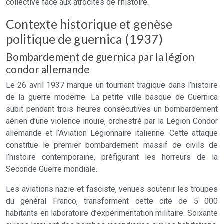
collective face aux atrocités de l’histoire.
Contexte historique et genèse
politique de guernica (1937)
Bombardement de guernica par la légion
condor allemande
Le 26 avril 1937 marque un tournant tragique dans l’histoire
de la guerre moderne. La petite ville basque de Guernica
subit pendant trois heures consécutives un bombardement
aérien d’une violence inouïe, orchestré par la Légion Condor
allemande et l’Aviation Légionnaire italienne. Cette attaque
constitue le premier bombardement massif de civils de
l’histoire contemporaine, préfigurant les horreurs de la
Seconde Guerre mondiale.
Les aviations nazie et fasciste, venues soutenir les troupes
du général Franco, transforment cette cité de 5 000
habitants en laboratoire d’expérimentation militaire. Soixante