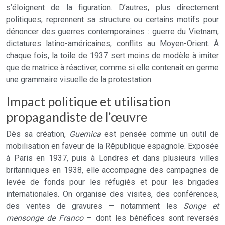
s’éloignent de la figuration. D’autres, plus directement
politiques, reprennent sa structure ou certains motifs pour
dénoncer des guerres contemporaines : guerre du Vietnam,
dictatures latino-américaines, conflits au Moyen-Orient. À
chaque fois, la toile de 1937 sert moins de modèle à imiter
que de matrice à réactiver, comme si elle contenait en germe
une grammaire visuelle de la protestation.
Impact politique et utilisation
propagandiste de l’œuvre
Dès sa création,
Guernica
est pensée comme un outil de
mobilisation en faveur de la République espagnole. Exposée
à Paris en 1937, puis à Londres et dans plusieurs villes
britanniques en 1938, elle accompagne des campagnes de
levée de fonds pour les réfugiés et pour les brigades
internationales. On organise des visites, des conférences,
des ventes de gravures – notamment les
Songe et
mensonge de Franco
– dont les bénéfices sont reversés