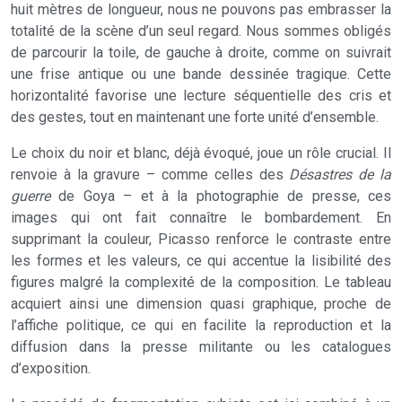
huit mètres de longueur, nous ne pouvons pas embrasser la
totalité de la scène d’un seul regard. Nous sommes obligés
de parcourir la toile, de gauche à droite, comme on suivrait
une frise antique ou une bande dessinée tragique. Cette
horizontalité favorise une lecture séquentielle des cris et
des gestes, tout en maintenant une forte unité d’ensemble.
Le choix du noir et blanc, déjà évoqué, joue un rôle crucial. Il
renvoie à la gravure – comme celles des
Désastres de la
guerre
de Goya – et à la photographie de presse, ces
images qui ont fait connaître le bombardement. En
supprimant la couleur, Picasso renforce le contraste entre
les formes et les valeurs, ce qui accentue la lisibilité des
figures malgré la complexité de la composition. Le tableau
acquiert ainsi une dimension quasi graphique, proche de
l’affiche politique, ce qui en facilite la reproduction et la
diffusion dans la presse militante ou les catalogues
d’exposition.