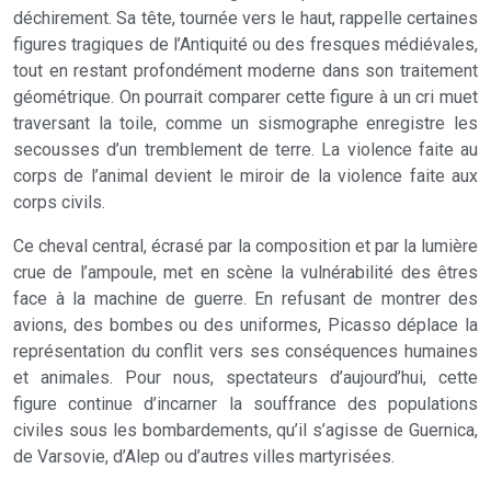
déchirement. Sa tête, tournée vers le haut, rappelle certaines
figures tragiques de l’Antiquité ou des fresques médiévales,
tout en restant profondément moderne dans son traitement
géométrique. On pourrait comparer cette figure à un cri muet
traversant la toile, comme un sismographe enregistre les
secousses d’un tremblement de terre. La violence faite au
corps de l’animal devient le miroir de la violence faite aux
corps civils.
Ce cheval central, écrasé par la composition et par la lumière
crue de l’ampoule, met en scène la vulnérabilité des êtres
face à la machine de guerre. En refusant de montrer des
avions, des bombes ou des uniformes, Picasso déplace la
représentation du conflit vers ses conséquences humaines
et animales. Pour nous, spectateurs d’aujourd’hui, cette
figure continue d’incarner la souffrance des populations
civiles sous les bombardements, qu’il s’agisse de Guernica,
de Varsovie, d’Alep ou d’autres villes martyrisées.