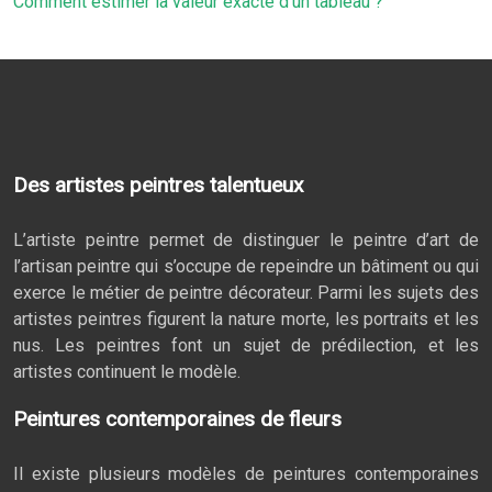
Comment estimer la valeur exacte d’un tableau ?
Des artistes peintres talentueux
L’artiste peintre permet de distinguer le peintre d’art de
l’artisan peintre qui s’occupe de repeindre un bâtiment ou qui
exerce le métier de peintre décorateur. Parmi les sujets des
artistes peintres figurent la nature morte, les portraits et les
nus. Les peintres font un sujet de prédilection, et les
artistes continuent le modèle.
Peintures contemporaines de fleurs
Il existe plusieurs modèles de peintures contemporaines