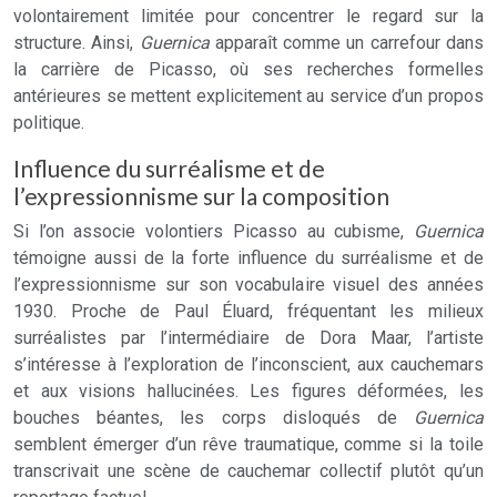
volontairement limitée pour concentrer le regard sur la
structure. Ainsi,
Guernica
apparaît comme un carrefour dans
la carrière de Picasso, où ses recherches formelles
antérieures se mettent explicitement au service d’un propos
politique.
Influence du surréalisme et de
l’expressionnisme sur la composition
Si l’on associe volontiers Picasso au cubisme,
Guernica
témoigne aussi de la forte influence du surréalisme et de
l’expressionnisme sur son vocabulaire visuel des années
1930. Proche de Paul Éluard, fréquentant les milieux
surréalistes par l’intermédiaire de Dora Maar, l’artiste
s’intéresse à l’exploration de l’inconscient, aux cauchemars
et aux visions hallucinées. Les figures déformées, les
bouches béantes, les corps disloqués de
Guernica
semblent émerger d’un rêve traumatique, comme si la toile
transcrivait une scène de cauchemar collectif plutôt qu’un