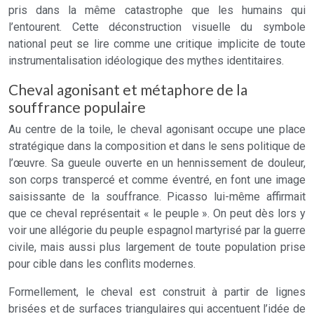
pris dans la même catastrophe que les humains qui
l’entourent. Cette déconstruction visuelle du symbole
national peut se lire comme une critique implicite de toute
instrumentalisation idéologique des mythes identitaires.
Cheval agonisant et métaphore de la
souffrance populaire
Au centre de la toile, le cheval agonisant occupe une place
stratégique dans la composition et dans le sens politique de
l’œuvre. Sa gueule ouverte en un hennissement de douleur,
son corps transpercé et comme éventré, en font une image
saisissante de la souffrance. Picasso lui-même affirmait
que ce cheval représentait « le peuple ». On peut dès lors y
voir une allégorie du peuple espagnol martyrisé par la guerre
civile, mais aussi plus largement de toute population prise
pour cible dans les conflits modernes.
Formellement, le cheval est construit à partir de lignes
brisées et de surfaces triangulaires qui accentuent l’idée de