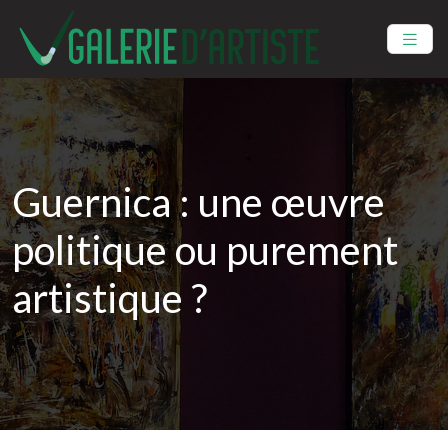
Guernica : une œuvre
politique ou purement
artistique ?