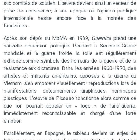
aux comités de soutien. L’œuvre devient ainsi un vecteur de
prise de conscience, à une époque où l’opinion publique
internationale hésite encore face à la montée des
fascismes.
Après son dépôt au MoMA en 1939,
Guernica
prend une
nouvelle dimension politique. Pendant la Seconde Guerre
mondiale et la guerre froide, la toile est régulièrement
exhibée comme symbole des horreurs de la guerre et de la
résistance aux dictatures. Dans les années 1960-1970, des
artistes et militants américains, opposés à la guerre du
Vietnam, s’en emparent visuellement : reproductions lors de
manifestations, détournements graphiques, hommages
plastiques. L’œuvre de Picasso fonctionne alors comme ce
que l’on pourrait appeler un « logo » de l’anti-guerre,
immédiatement reconnaissable et chargé d’une forte
émotion.
Parallèlement, en Espagne, le tableau devient un enjeu de