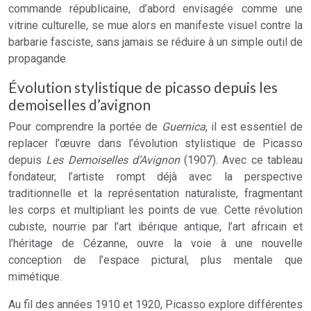
commande républicaine, d’abord envisagée comme une
vitrine culturelle, se mue alors en manifeste visuel contre la
barbarie fasciste, sans jamais se réduire à un simple outil de
propagande.
Évolution stylistique de picasso depuis les
demoiselles d’avignon
Pour comprendre la portée de
Guernica
, il est essentiel de
replacer l’œuvre dans l’évolution stylistique de Picasso
depuis
Les Demoiselles d’Avignon
(1907). Avec ce tableau
fondateur, l’artiste rompt déjà avec la perspective
traditionnelle et la représentation naturaliste, fragmentant
les corps et multipliant les points de vue. Cette révolution
cubiste, nourrie par l’art ibérique antique, l’art africain et
l’héritage de Cézanne, ouvre la voie à une nouvelle
conception de l’espace pictural, plus mentale que
mimétique.
Au fil des années 1910 et 1920, Picasso explore différentes