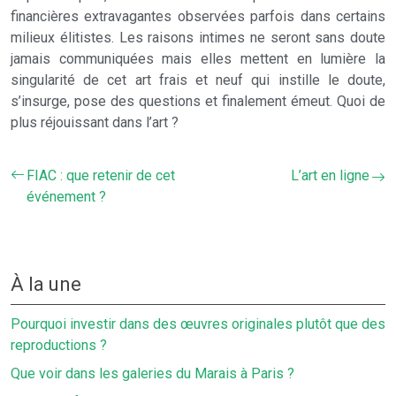
financières extravagantes observées parfois dans certains
milieux élitistes. Les raisons intimes ne seront sans doute
jamais communiquées mais elles mettent en lumière la
singularité de cet art frais et neuf qui instille le doute,
s’insurge, pose des questions et finalement émeut. Quoi de
plus réjouissant dans l’art ?
FIAC : que retenir de cet
L’art en ligne
événement ?
À la une
Pourquoi investir dans des œuvres originales plutôt que des
reproductions ?
Que voir dans les galeries du Marais à Paris ?