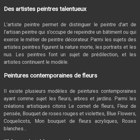
Des artistes peintres talentueux
L’artiste peintre permet de distinguer le peintre d’art de
l’artisan peintre qui s’occupe de repeindre un bâtiment ou qui
exerce le métier de peintre décorateur. Parmi les sujets des
artistes peintres figurent la nature morte, les portraits et les
nus. Les peintres font un sujet de prédilection, et les
artistes continuent le modèle.
Peintures contemporaines de fleurs
Il existe plusieurs modèles de peintures contemporaines
ayant comme sujet les fleurs, arbres et jardins. Parmi les
créations artistiques citons Le cornet de fleurs, Fleur de
pensée, Bouquet de roses rouges et violettes, Blue Flowers,
Coquelicots, Mon bouquet de fleurs acryliques, Roses
blanches…