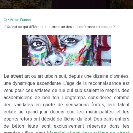
/
Art en France
/ Qu’est ce qui différencie le street art des autres formes artistiques ?
Le street art
ou art urbain suit, depuis une dizaine d’années,
une dynamique ascendante. L’âge de la reconnaissance est
venu pour ces artistes de rue qui subissaient le mépris des
académiciens de bon ton. Longtemps considérés comme
des vandales en quête de sensations fortes, leur talent
éclate au grand jour depuis que les municipalités et les
esprits retors ont décidé de lâcher du lest. Des pans entiers
de béton leurs sont exclusivement réservés dans les