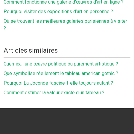
Comment fonctionne une galerie d’œuvres d’art en ligne ?
Pourquoi visiter des expositions d’art en personne ?
Où se trouvent les meilleures galeries parisiennes à visiter
?
Articles similaires
Guernica : une œuvre politique ou purement artistique ?
Que symbolise réellement le tableau american gothic ?
Pourquoi La Joconde fascine-t-elle toujours autant ?
Comment estimer la valeur exacte d’un tableau ?