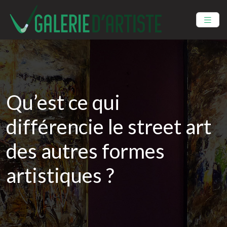
Qu’est ce qui
différencie le street art
des autres formes
artistiques ?