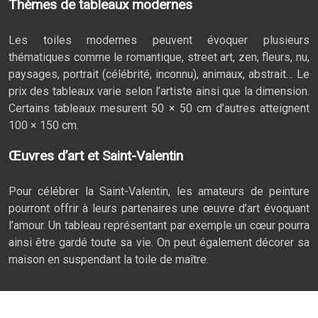
Thèmes de tableaux modernes
Les toiles modernes peuvent évoquer plusieurs
thématiques comme le romantique, street art, zen, fleurs, nu,
paysages, portrait (célébrité, inconnu), animaux, abstrait… Le
prix des tableaux varie selon l’artiste ainsi que la dimension.
Certains tableaux mesurent 50 × 50 cm d’autres atteignent
100 × 150 cm.
Œuvres d’art et Saint-Valentin
Pour célébrer la Saint-Valentin, les amateurs de peinture
pourront offrir à leurs partenaires une œuvre d’art évoquant
l’amour. Un tableau représentant par exemple un cœur pourra
ainsi être gardé toute sa vie. On peut également décorer sa
maison en suspendant la toile de maître.