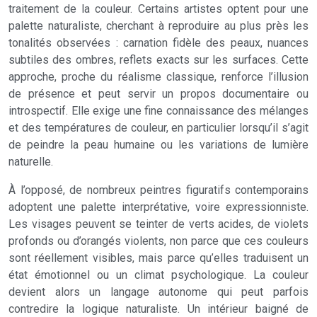
traitement de la couleur. Certains artistes optent pour une
palette naturaliste, cherchant à reproduire au plus près les
tonalités observées : carnation fidèle des peaux, nuances
subtiles des ombres, reflets exacts sur les surfaces. Cette
approche, proche du réalisme classique, renforce l’illusion
de présence et peut servir un propos documentaire ou
introspectif. Elle exige une fine connaissance des mélanges
et des températures de couleur, en particulier lorsqu’il s’agit
de peindre la peau humaine ou les variations de lumière
naturelle.
À l’opposé, de nombreux peintres figuratifs contemporains
adoptent une palette interprétative, voire expressionniste.
Les visages peuvent se teinter de verts acides, de violets
profonds ou d’orangés violents, non parce que ces couleurs
sont réellement visibles, mais parce qu’elles traduisent un
état émotionnel ou un climat psychologique. La couleur
devient alors un langage autonome qui peut parfois
contredire la logique naturaliste. Un intérieur baigné de