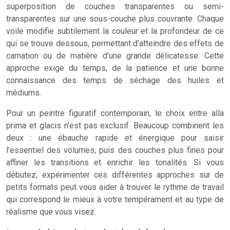
superposition de couches transparentes ou semi-
transparentes sur une sous-couche plus couvrante. Chaque
voile modifie subtilement la couleur et la profondeur de ce
qui se trouve dessous, permettant d’atteindre des effets de
carnation ou de matière d’une grande délicatesse. Cette
approche exige du temps, de la patience et une bonne
connaissance des temps de séchage des huiles et
médiums.
Pour un peintre figuratif contemporain, le choix entre alla
prima et glacis n’est pas exclusif. Beaucoup combinent les
deux : une ébauche rapide et énergique pour saisir
l’essentiel des volumes, puis des couches plus fines pour
affiner les transitions et enrichir les tonalités. Si vous
débutez, expérimenter ces différentes approches sur de
petits formats peut vous aider à trouver le rythme de travail
qui correspond le mieux à votre tempérament et au type de
réalisme que vous visez.