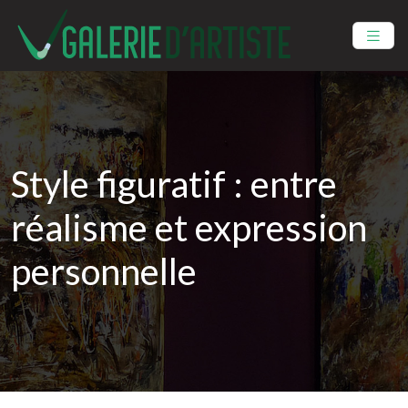
Style figuratif : entre
réalisme et expression
personnelle