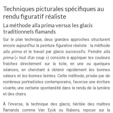
Techniques picturales spécifiques au
rendu figuratif réaliste
La méthode alla prima versus les glacis
traditionnels flamands
Sur le plan technique, deux grandes approches structurent
encore aujourd’hui la peinture figurative réaliste : la méthode
alla prima
et le travail par glacis successifs. Peindre
alla
prima
(« tout d’un coup ») consiste à appliquer les couleurs
fraîches directement sur la toile, en une ou quelques
séances, en cherchant à obtenir rapidement les bonnes
valeurs et les bonnes teintes. Cette méthode, prisée par de
nombreux portraitistes contemporains, favorise une écriture
vivante, une certaine spontanéité dans le rendu de la lumière
et des chairs.
À l’inverse, la technique des glacis, héritée des maîtres
flamands comme Van Eyck ou Rubens, repose sur la