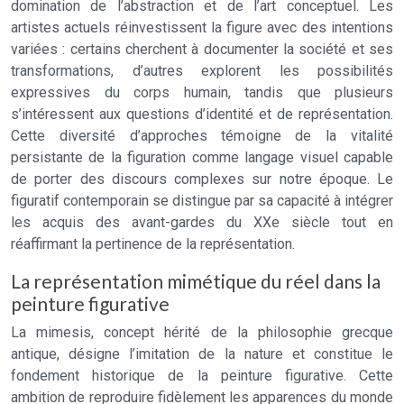
domination de l’abstraction et de l’art conceptuel. Les
artistes actuels réinvestissent la figure avec des intentions
variées : certains cherchent à documenter la société et ses
transformations, d’autres explorent les possibilités
expressives du corps humain, tandis que plusieurs
s’intéressent aux questions d’identité et de représentation.
Cette diversité d’approches témoigne de la vitalité
persistante de la figuration comme langage visuel capable
de porter des discours complexes sur notre époque. Le
figuratif contemporain se distingue par sa capacité à intégrer
les acquis des avant-gardes du XXe siècle tout en
réaffirmant la pertinence de la représentation.
La représentation mimétique du réel dans la
peinture figurative
La mimesis, concept hérité de la philosophie grecque
antique, désigne l’imitation de la nature et constitue le
fondement historique de la peinture figurative. Cette
ambition de reproduire fidèlement les apparences du monde