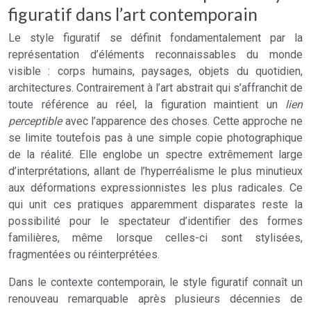
figuratif dans l’art contemporain
Le style figuratif se définit fondamentalement par la
représentation d’éléments reconnaissables du monde
visible : corps humains, paysages, objets du quotidien,
architectures. Contrairement à l’art abstrait qui s’affranchit de
toute référence au réel, la figuration maintient un
lien
perceptible
avec l’apparence des choses. Cette approche ne
se limite toutefois pas à une simple copie photographique
de la réalité. Elle englobe un spectre extrêmement large
d’interprétations, allant de l’hyperréalisme le plus minutieux
aux déformations expressionnistes les plus radicales. Ce
qui unit ces pratiques apparemment disparates reste la
possibilité pour le spectateur d’identifier des formes
familières, même lorsque celles-ci sont stylisées,
fragmentées ou réinterprétées.
Dans le contexte contemporain, le style figuratif connaît un
renouveau remarquable après plusieurs décennies de