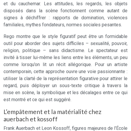
et du cauchemar. Les attitudes, les regards, les objets
disposés dans la scène fonctionnent comme autant de
signes à déchiffrer : rapports de domination, violences
familiales, mythes fondateurs, normes sociales pesantes.
Rego montre que le style figuratif peut être un formidable
outil pour aborder des sujets difficiles – sexualité, pouvoir,
religion, politique – sans didactisme. Le spectateur est
invité à tisser lui-même les liens entre les éléments, un peu
comme lorsqu’on lit un récit allégorique. Pour un artiste
contemporain, cette approche ouvre une voie passionnante :
utiliser la clarté de la représentation figurative pour attirer le
regard, puis déployer un sous-texte critique à travers la
mise en scène, la symbolique et les décalages entre ce qui
est montré et ce qui est suggéré.
L’empâtement et la matérialité chez
auerbach et kossoff
Frank Auerbach et Leon Kossoff, figures majeures de l’École