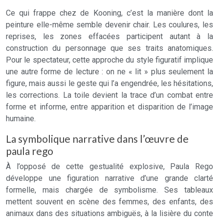
Ce qui frappe chez de Kooning, c’est la manière dont la
peinture elle-même semble devenir chair. Les coulures, les
reprises, les zones effacées participent autant à la
construction du personnage que ses traits anatomiques.
Pour le spectateur, cette approche du style figuratif implique
une autre forme de lecture : on ne « lit » plus seulement la
figure, mais aussi le geste qui l’a engendrée, les hésitations,
les corrections. La toile devient la trace d’un combat entre
forme et informe, entre apparition et disparition de l’image
humaine.
La symbolique narrative dans l’œuvre de
paula rego
À l’opposé de cette gestualité explosive, Paula Rego
développe une figuration narrative d’une grande clarté
formelle, mais chargée de symbolisme. Ses tableaux
mettent souvent en scène des femmes, des enfants, des
animaux dans des situations ambiguës, à la lisière du conte