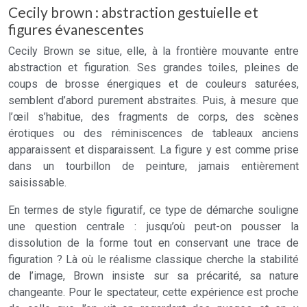
Cecily brown : abstraction gestuielle et
figures évanescentes
Cecily Brown se situe, elle, à la frontière mouvante entre
abstraction et figuration. Ses grandes toiles, pleines de
coups de brosse énergiques et de couleurs saturées,
semblent d’abord purement abstraites. Puis, à mesure que
l’œil s’habitue, des fragments de corps, des scènes
érotiques ou des réminiscences de tableaux anciens
apparaissent et disparaissent. La figure y est comme prise
dans un tourbillon de peinture, jamais entièrement
saisissable.
En termes de style figuratif, ce type de démarche souligne
une question centrale : jusqu’où peut-on pousser la
dissolution de la forme tout en conservant une trace de
figuration ? Là où le réalisme classique cherche la stabilité
de l’image, Brown insiste sur sa précarité, sa nature
changeante. Pour le spectateur, cette expérience est proche