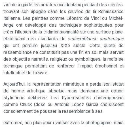
visible a guidé les artistes occidentaux pendant des siècles,
trouvant son apogée dans les œuvres de la Renaissance
italienne. Les peintres comme Léonard de Vinci ou Michel-
Ange ont développé des techniques sophistiquées pour
créer l’illusion de la tridimensionnalité sur une surface plane,
établissant des standards de
vraisemblance anatomique
qui ont perduré jusqu’au XIXe siècle. Cette quête de
ressemblance ne constituait pas une fin en soi mais servait
des objectifs narratifs, religieux ou symboliques, la maîtrise
technique permettant de renforcer l’impact émotionnel et
intellectuel de l’œuvre.
Aujourd’hui, la représentation mimétique a perdu son statut
de norme artistique absolue mais demeure une option
stylistique délibérée. Les hyperréalistes contemporains
comme Chuck Close ou Antonio López García choisissent
consciemment de pousser la ressemblance à ses
extrêmes, non plus pour rivaliser avec la photographie, mais