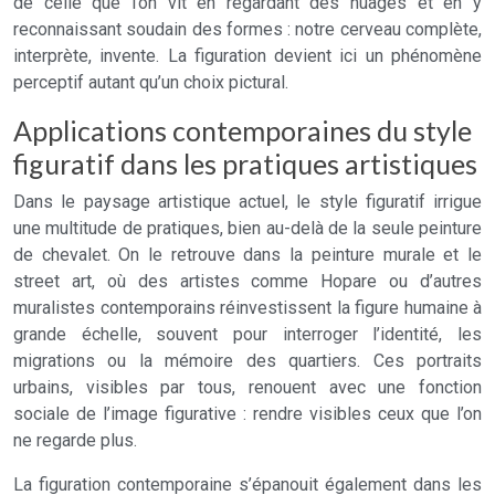
de celle que l’on vit en regardant des nuages et en y
reconnaissant soudain des formes : notre cerveau complète,
interprète, invente. La figuration devient ici un phénomène
perceptif autant qu’un choix pictural.
Applications contemporaines du style
figuratif dans les pratiques artistiques
Dans le paysage artistique actuel, le style figuratif irrigue
une multitude de pratiques, bien au-delà de la seule peinture
de chevalet. On le retrouve dans la peinture murale et le
street art, où des artistes comme Hopare ou d’autres
muralistes contemporains réinvestissent la figure humaine à
grande échelle, souvent pour interroger l’identité, les
migrations ou la mémoire des quartiers. Ces portraits
urbains, visibles par tous, renouent avec une fonction
sociale de l’image figurative : rendre visibles ceux que l’on
ne regarde plus.
La figuration contemporaine s’épanouit également dans les