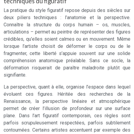
techniques du figuratif
La pratique du style figuratif repose depuis des siècles sur
deux piliers techniques : l’anatomie et la perspective.
Connaître la structure du corps humain – os, muscles,
articulations – permet au peintre de représenter des figures
crédibles, qu’elles soient calmes ou en mouvement. Même
lorsque l’artiste choisit de déformer le corps ou de le
fragmenter, cette liberté s’appuie souvent sur une solide
compréhension anatomique préalable. Sans ce socle, la
déformation risquerait de paraître maladroite plutôt que
signifiante.
La perspective, quant à elle, organise l’espace dans lequel
évoluent ces figures. Héritée des recherches de la
Renaissance, la perspective linéaire et atmosphérique
permet de créer l’illusion de profondeur sur une surface
plane. Dans l’art figuratif contemporain, ces règles sont
parfois scrupuleusement respectées, parfois subtilement
contournées. Certains artistes accentuent par exemple des