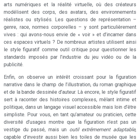
arts numériques et la réalité virtuelle, où des créateurs
modélisent des corps, des avatars, des environnements
réalistes ou stylisés. Les questions de représentation –
genre, race, normes corporelles – y sont particulièrement
vives : qui avons-nous envie de « voir » et d’incarner dans
ces espaces virtuels ? De nombreux artistes utilisent ainsi
le style figuratif comme outil critique pour questionner les
standards imposés par l’industrie du jeu vidéo ou de la
publicité.
Enfin, on observe un intérêt croissant pour la figuration
narrative dans le champ de l’illustration, du roman graphique
et de la bande dessinée d’auteur. Là encore, le style figuratif
sert à raconter des histoires complexes, mêlant intime et
politique, dans un langage visuel accessible mais loin d’être
simpliste. Pour vous, en tant qu’amateur ou praticien, cette
diversité d’usages montre que la figuration n’est pas un
vestige du passé, mais un
outil extrêmement adaptable
,
capable d’investir aussi bien les toiles de musée que les