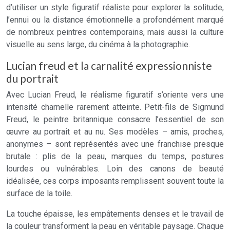
d’utiliser un style figuratif réaliste pour explorer la solitude,
l’ennui ou la distance émotionnelle a profondément marqué
de nombreux peintres contemporains, mais aussi la culture
visuelle au sens large, du cinéma à la photographie.
Lucian freud et la carnalité expressionniste
du portrait
Avec Lucian Freud, le réalisme figuratif s’oriente vers une
intensité charnelle rarement atteinte. Petit-fils de Sigmund
Freud, le peintre britannique consacre l’essentiel de son
œuvre au portrait et au nu. Ses modèles – amis, proches,
anonymes – sont représentés avec une franchise presque
brutale : plis de la peau, marques du temps, postures
lourdes ou vulnérables. Loin des canons de beauté
idéalisée, ces corps imposants remplissent souvent toute la
surface de la toile.
La touche épaisse, les empâtements denses et le travail de
la couleur transforment la peau en véritable paysage. Chaque