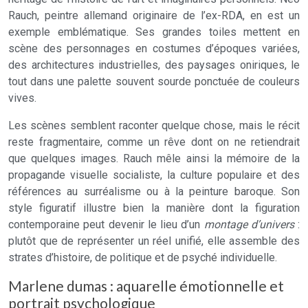
Rauch, peintre allemand originaire de l’ex-RDA, en est un
exemple emblématique. Ses grandes toiles mettent en
scène des personnages en costumes d’époques variées,
des architectures industrielles, des paysages oniriques, le
tout dans une palette souvent sourde ponctuée de couleurs
vives.
Les scènes semblent raconter quelque chose, mais le récit
reste fragmentaire, comme un rêve dont on ne retiendrait
que quelques images. Rauch mêle ainsi la mémoire de la
propagande visuelle socialiste, la culture populaire et des
références au surréalisme ou à la peinture baroque. Son
style figuratif illustre bien la manière dont la figuration
contemporaine peut devenir le lieu d’un
montage d’univers
:
plutôt que de représenter un réel unifié, elle assemble des
strates d’histoire, de politique et de psyché individuelle.
Marlene dumas : aquarelle émotionnelle et
portrait psychologique