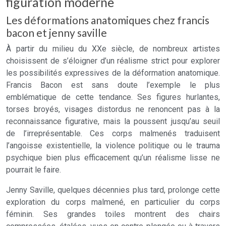
figuration moderne
Les déformations anatomiques chez francis
bacon et jenny saville
À partir du milieu du XXe siècle, de nombreux artistes
choisissent de s’éloigner d’un réalisme strict pour explorer
les possibilités expressives de la déformation anatomique.
Francis Bacon est sans doute l’exemple le plus
emblématique de cette tendance. Ses figures hurlantes,
torses broyés, visages distordus ne renoncent pas à la
reconnaissance figurative, mais la poussent jusqu’au seuil
de l’irreprésentable. Ces corps malmenés traduisent
l’angoisse existentielle, la violence politique ou le trauma
psychique bien plus efficacement qu’un réalisme lisse ne
pourrait le faire.
Jenny Saville, quelques décennies plus tard, prolonge cette
exploration du corps malmené, en particulier du corps
féminin. Ses grandes toiles montrent des chairs