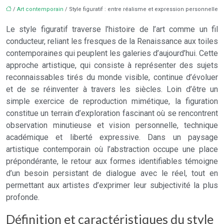
/
Art contemporain
/ Style figuratif : entre réalisme et expression personnelle
Le style figuratif traverse l’histoire de l’art comme un fil
conducteur, reliant les fresques de la Renaissance aux toiles
contemporaines qui peuplent les galeries d’aujourd’hui. Cette
approche artistique, qui consiste à représenter des sujets
reconnaissables tirés du monde visible, continue d’évoluer
et de se réinventer à travers les siècles. Loin d’être un
simple exercice de reproduction mimétique, la figuration
constitue un terrain d’exploration fascinant où se rencontrent
observation minutieuse et vision personnelle, technique
académique et liberté expressive. Dans un paysage
artistique contemporain où l’abstraction occupe une place
prépondérante, le retour aux formes identifiables témoigne
d’un besoin persistant de dialogue avec le réel, tout en
permettant aux artistes d’exprimer leur subjectivité la plus
profonde.
Définition et caractéristiques du style