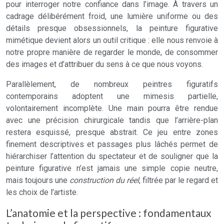
pour interroger notre confiance dans l’image. À travers un
cadrage délibérément froid, une lumière uniforme ou des
détails presque obsessionnels, la peinture figurative
mimétique devient alors un outil critique : elle nous renvoie à
notre propre manière de regarder le monde, de consommer
des images et d’attribuer du sens à ce que nous voyons.
Parallèlement, de nombreux peintres figuratifs
contemporains adoptent une mimesis partielle,
volontairement incomplète. Une main pourra être rendue
avec une précision chirurgicale tandis que l’arrière-plan
restera esquissé, presque abstrait. Ce jeu entre zones
finement descriptives et passages plus lâchés permet de
hiérarchiser l’attention du spectateur et de souligner que la
peinture figurative n’est jamais une simple copie neutre,
mais toujours une
construction du réel
, filtrée par le regard et
les choix de l’artiste.
L’anatomie et la perspective : fondamentaux