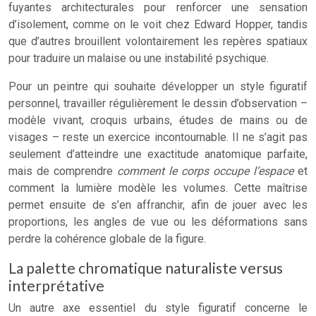
fuyantes architecturales pour renforcer une sensation
d’isolement, comme on le voit chez Edward Hopper, tandis
que d’autres brouillent volontairement les repères spatiaux
pour traduire un malaise ou une instabilité psychique.
Pour un peintre qui souhaite développer un style figuratif
personnel, travailler régulièrement le dessin d’observation –
modèle vivant, croquis urbains, études de mains ou de
visages – reste un exercice incontournable. Il ne s’agit pas
seulement d’atteindre une exactitude anatomique parfaite,
mais de comprendre
comment le corps occupe l’espace
et
comment la lumière modèle les volumes. Cette maîtrise
permet ensuite de s’en affranchir, afin de jouer avec les
proportions, les angles de vue ou les déformations sans
perdre la cohérence globale de la figure.
La palette chromatique naturaliste versus
interprétative
Un autre axe essentiel du style figuratif concerne le